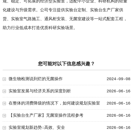
规、稳定、可拓展的经济型实验室，适配中小企业、科研机构的轻量
化建设与升级需求。公司专注提供实验台定制、实验台生产厂家供
货、实验室气路施工、通风柜安装、无菌室建设等一站式配套工程，
助力行业低成本打造优质科研实验场景。
您可能对以下信息感兴趣？
微生物检测说到烂的无菌操作
2024-09-08
实验室发展与经济关系的深度剖析
2026-06-16
在整体的消费降级的情况下，如何建设规划实验室
2026-06-16
【实验台生产厂家】无菌室操作流程参考
2026-06-16
实验室规划新趋势:高效、安全
2026-06-16