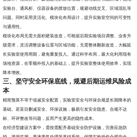
实验台、通风柜、仪器设备的摆放位置，规避动线交叉、区域混乱等
问题。同时采用灵活化、模块化布局设计，提升实验室空间的可变性
与通用性。
模块化布局无需大面积硬装改造，可根据后期实验项目调整、业务升
级需求，灵活调整设备位置与区域功能，无需整体翻新改造，大幅延
长实验室使用周期，避免重复投入。通过科学布局，最大化利用现有
场地资源，在零额外投入的基础上，提升实验室整体使用效率，实现
降本增效。
三、坚守安全环保底线，规避后期运维风险成
本
精简预算不等于缩减安全配置，实验室安全与环保合规是长期降本的
基础。若盲目删减安全、环保设施，极易引发安全隐患、合规不达
标、环评整改等问题，反而产生更高的隐性成本。
在经济型建设方案中，需按需配齐基础安全防护设施，完善应急防