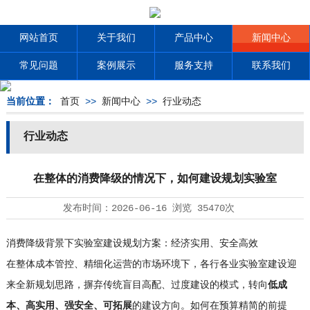
网站首页
关于我们
产品中心
新闻中心
常见问题
案例展示
服务支持
联系我们
当前位置：
首页
>>
新闻中心
>>
行业动态
行业动态
在整体的消费降级的情况下，如何建设规划实验室
发布时间：
2026-06-16
浏览
35470次
消费降级背景下实验室建设规划方案：经济实用、安全高效
在整体成本管控、精细化运营的市场环境下，各行各业实验室建设迎
来全新规划思路，摒弃传统盲目高配、过度建设的模式，转向
低成
本、高实用、强安全、可拓展
的建设方向。如何在预算精简的前提