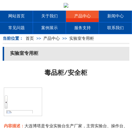
网站首页
关于我们
产品中心
新闻中心
常见问题
案例展示
服务支持
联系我们
当前位置：
首页
>>
产品中心
>>
实验室专用柜
实验室专用柜
毒品柜/安全柜
内容描述：
大连博塔是专业实验台生产厂家，主营实验台、操作台、