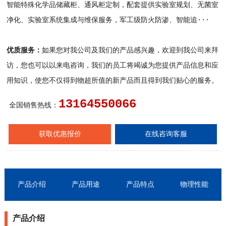
智能特殊化学品储藏柜、通风柜定制，配套提供实验室规划、无菌室
净化、实验室系统集成与维保服务，军工级防火防渗、智能追···
优质服务：
如果您对我公司及我们的产品感兴趣，欢迎到我公司来拜
访，您也可以以来电咨询，我们的员工将竭诚为您提供产品信息和应
用知识，使您不仅得到物超所值的新产品而且得到我们贴心的服务。
13164550066
全国销售热线：
获取优惠报价
在线咨询客服
产品介绍
产品用途
产品特点
物理性能
产品介绍