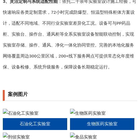
3、灵活定制与系统适配性能
：依托二十余年实验室设计施工经验，可
快速响应各类定制需求，72小时完成防爆型、恒温型特殊柜体方案设
计，适配不同地域、不同行业实验室差异化工况。设备可与PP药品
柜、实验台、操作台、通风柜等全系实验室设备智能联动控制，实现
实验室存储、操作、通风、净化一体化协同管控。完善的本地化服务
网络覆盖周边300公里区域，200+线下服务网点可提供常态化年度维
保、设备检修、系统升级服务，保障设备长期稳定运行。
案例图片
石油化工实验室
生物医药实验室