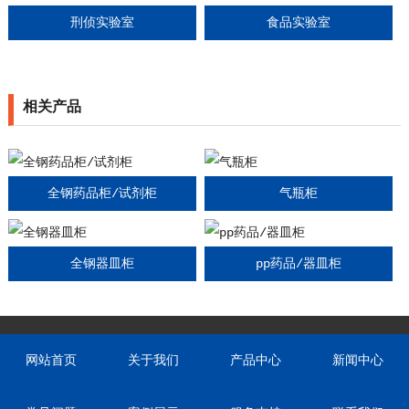
刑侦实验室
食品实验室
相关产品
全钢药品柜/试剂柜
气瓶柜
全钢器皿柜
pp药品/器皿柜
网站首页
关于我们
产品中心
新闻中心