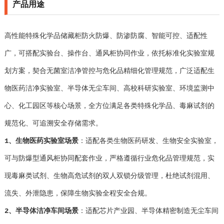
产品用途
高性能特殊化学品储藏柜防火防爆、防渗防腐、智能可控、适配性
广，可搭配实验台、操作台、通风柜协同作业，依托标准化实验室规
划方案，契合无菌室洁净管控与危化品精细化管理规范，广泛适配生
物医药洁净实验室、半导体无尘车间、高校科研实验室、环境监测中
心、化工园区等核心场景，全方位满足各类特殊化学品、毒麻试剂的
规范化、可追溯安全存储需求。
1、生物医药实验室场景
：适配各类生物医药研发、生物安全实验室，
可与防爆型通风柜协同配套作业，严格遵循行业危化品管理规范，实
现毒麻类试剂、生物高危试剂的双人双锁分级管理，杜绝试剂混用、
流失、外泄隐患，保障生物实验全程安全合规。
2、半导体洁净车间场景
：适配芯片产业园、半导体精密制造无尘车间