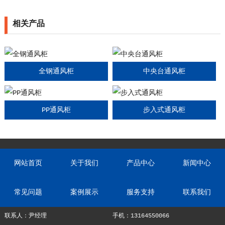
相关产品
全钢通风柜
中央台通风柜
PP通风柜
步入式通风柜
网站首页
关于我们
产品中心
新闻中心
常见问题
案例展示
服务支持
联系我们
联系人：尹经理
手机：13164550066